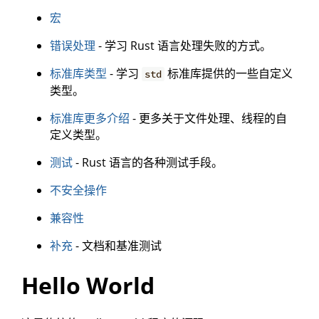
宏
错误处理
- 学习 Rust 语言处理失败的方式。
标准库类型
- 学习
标准库提供的一些自定义
std
类型。
标准库更多介绍
- 更多关于文件处理、线程的自
定义类型。
测试
- Rust 语言的各种测试手段。
不安全操作
兼容性
补充
- 文档和基准测试
Hello World