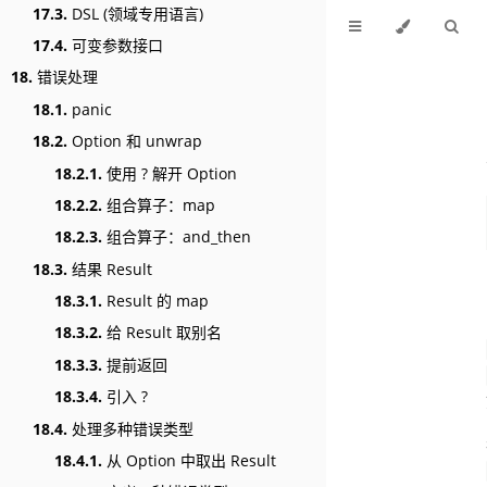
17.3.
DSL (领域专用语言)
17.4.
可变参数接口
18.
错误处理
18.1.
panic
18.2.
Option 和 unwrap
18.2.1.
使用 ? 解开 Option
18.2.2.
组合算子：map
18.2.3.
组合算子：and_then
18.3.
结果 Result
18.3.1.
Result 的 map
18.3.2.
给 Result 取别名
18.3.3.
提前返回
18.3.4.
引入 ?
18.4.
处理多种错误类型
18.4.1.
从 Option 中取出 Result