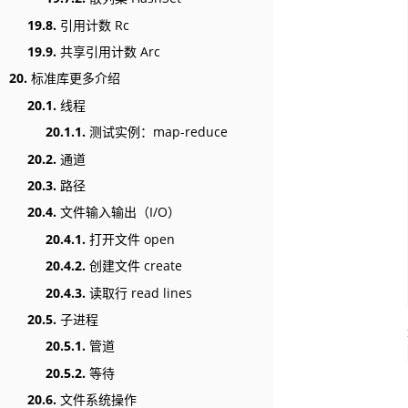
19.8.
引用计数 Rc
19.9.
共享引用计数 Arc
20.
标准库更多介绍
20.1.
线程
20.1.1.
测试实例：map-reduce
20.2.
通道
20.3.
路径
20.4.
文件输入输出（I/O）
20.4.1.
打开文件 open
20.4.2.
创建文件 create
20.4.3.
读取行 read lines
20.5.
子进程
20.5.1.
管道
20.5.2.
等待
20.6.
文件系统操作