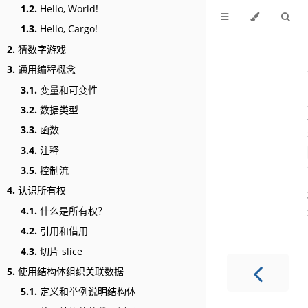
1.2.
Hello, World!
1.3.
Hello, Cargo!
2.
猜数字游戏
3.
通用编程概念
3.1.
变量和可变性
3.2.
数据类型
3.3.
函数
3.4.
注释
3.5.
控制流
4.
认识所有权
4.1.
什么是所有权？
4.2.
引用和借用
4.3.
切片 slice
5.
使用结构体组织关联数据
5.1.
定义和举例说明结构体