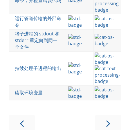
命令，并检查错误代码
运行管道传输的外部命
令
将子进程的 stdout 和
stderr 重定向到同一
个文件
持续处理子进程的输出
读取环境变量