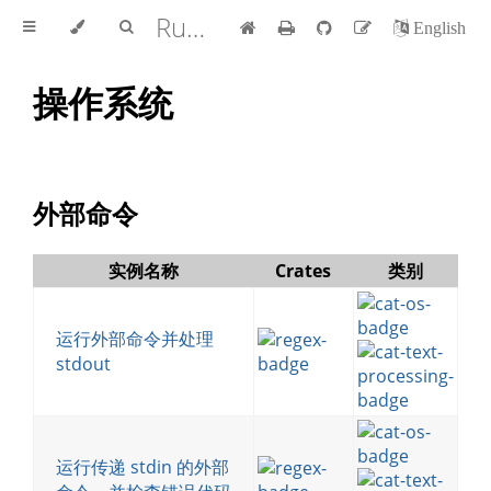
Rust Cookbook 中文版
English
操作系统
外部命令
实例名称
Crates
类别
运行外部命令并处理
stdout
运行传递 stdin 的外部