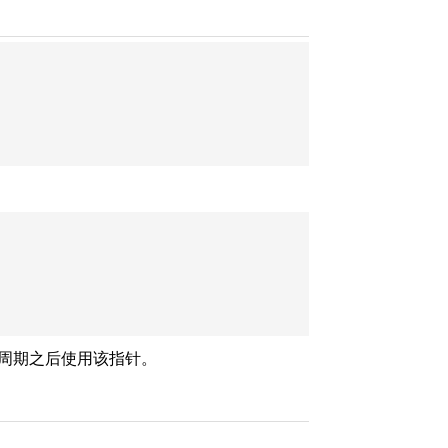
周期之后使用该指针。