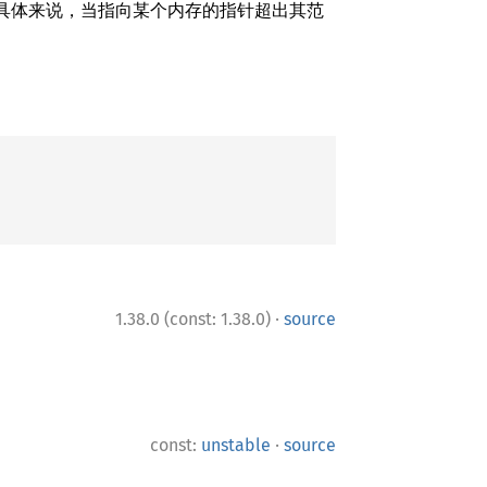
 具体来说，当指向某个内存的指针超出其范
·
1.38.0 (const: 1.38.0)
source
·
const:
unstable
source