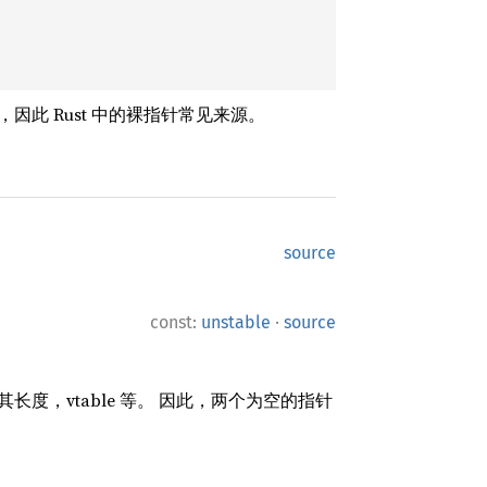
，因此 Rust 中的裸指针常见来源。
source
·
const:
unstable
source
，vtable 等。 因此，两个为空的指针