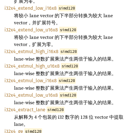
扩展为零。
i32x4_extend_low_i16x8
simd128
将较小 lane vector 的下半部分转换为较大 lane
vector，并扩展符号。
i32x4_extend_low_u16x8
simd128
将较小 lane vector 的下半部分转换为较大 lane
vector，扩展为零。
i32x4_extmul_high_i16x8
simd128
lane-wise 整数扩展乘法产生两倍于输入的结果。
i32x4_extmul_high_u16x8
simd128
lane-wise 整数扩展乘法产生两倍于输入的结果。
i32x4_extmul_low_i16x8
simd128
lane-wise 整数扩展乘法产生两倍于输入的结果。
i32x4_extmul_low_u16x8
simd128
lane-wise 整数扩展乘法产生两倍于输入的结果。
i32x4_extract_lane
simd128
从解释为 4 个包装的 i32 数字的 128 位 vector 中提取
lane。
i32x4_ge
simd128