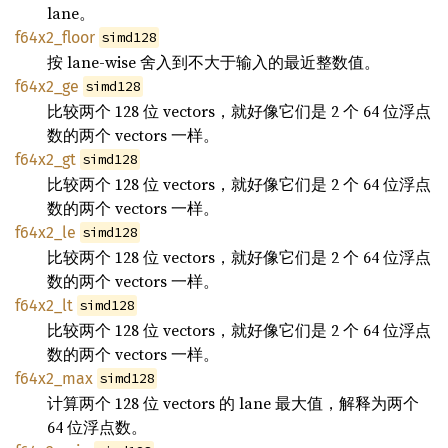
lane。
f64x2_floor
simd128
按 lane-wise 舍入到不大于输入的最近整数值。
f64x2_ge
simd128
比较两个 128 位 vectors，就好像它们是 2 个 64 位浮点
数的两个 vectors 一样。
f64x2_gt
simd128
比较两个 128 位 vectors，就好像它们是 2 个 64 位浮点
数的两个 vectors 一样。
f64x2_le
simd128
比较两个 128 位 vectors，就好像它们是 2 个 64 位浮点
数的两个 vectors 一样。
f64x2_lt
simd128
比较两个 128 位 vectors，就好像它们是 2 个 64 位浮点
数的两个 vectors 一样。
f64x2_max
simd128
计算两个 128 位 vectors 的 lane 最大值，解释为两个
64 位浮点数。