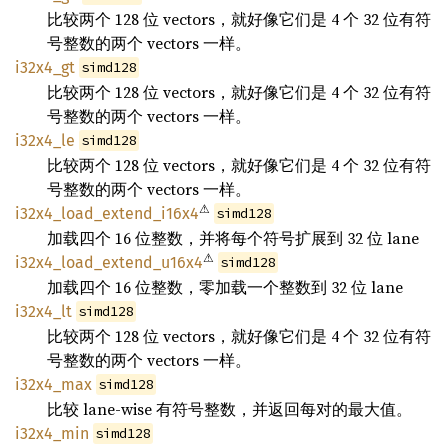
比较两个 128 位 vectors，就好像它们是 4 个 32 位有符
号整数的两个 vectors 一样。
i32x4_gt
simd128
比较两个 128 位 vectors，就好像它们是 4 个 32 位有符
号整数的两个 vectors 一样。
i32x4_le
simd128
比较两个 128 位 vectors，就好像它们是 4 个 32 位有符
号整数的两个 vectors 一样。
⚠
i32x4_load_extend_i16x4
simd128
加载四个 16 位整数，并将每个符号扩展到 32 位 lane
⚠
i32x4_load_extend_u16x4
simd128
加载四个 16 位整数，零加载一个整数到 32 位 lane
i32x4_lt
simd128
比较两个 128 位 vectors，就好像它们是 4 个 32 位有符
号整数的两个 vectors 一样。
i32x4_max
simd128
比较 lane-wise 有符号整数，并返回每对的最大值。
i32x4_min
simd128