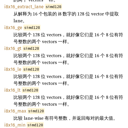
i8x16_extract_lane
simd128
从解释为 16 个包装的 i8 数字的 128 位 vector 中提取
lane。
i8x16_ge
simd128
比较两个 128 位 vectors，就好像它们是 16 个 8 位有符
号整数的两个 vectors 一样。
i8x16_gt
simd128
比较两个 128 位 vectors，就好像它们是 16 个 8 位有符
号整数的两个 vectors 一样。
i8x16_le
simd128
比较两个 128 位 vectors，就好像它们是 16 个 8 位有符
号整数的两个 vectors 一样。
i8x16_lt
simd128
比较两个 128 位 vectors，就好像它们是 16 个 8 位有符
号整数的两个 vectors 一样。
i8x16_max
simd128
比较 lane-wise 有符号整数，并返回每对的最大值。
i8x16_min
simd128