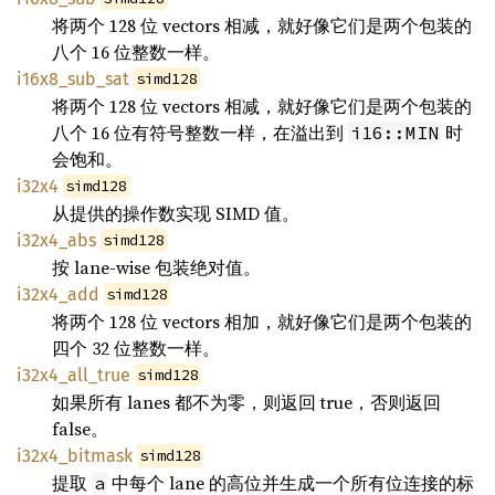
将两个 128 位 vectors 相减，就好像它们是两个包装的
八个 16 位整数一样。
i16x8_sub_sat
simd128
将两个 128 位 vectors 相减，就好像它们是两个包装的
八个 16 位有符号整数一样，在溢出到
时
i16::MIN
会饱和。
i32x4
simd128
从提供的操作数实现 SIMD 值。
i32x4_abs
simd128
按 lane-wise 包装绝对值。
i32x4_add
simd128
将两个 128 位 vectors 相加，就好像它们是两个包装的
四个 32 位整数一样。
i32x4_all_true
simd128
如果所有 lanes 都不为零，则返回 true，否则返回
false。
i32x4_bitmask
simd128
提取
中每个 lane 的高位并生成一个所有位连接的标
a