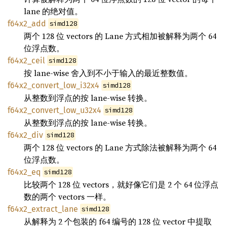
lane 的绝对值。
f64x2_add
simd128
两个 128 位 vectors 的 Lane 方式相加被解释为两个 64
位浮点数。
f64x2_ceil
simd128
按 lane-wise 舍入到不小于输入的最近整数值。
f64x2_convert_low_i32x4
simd128
从整数到浮点的按 lane-wise 转换。
f64x2_convert_low_u32x4
simd128
从整数到浮点的按 lane-wise 转换。
f64x2_div
simd128
两个 128 位 vectors 的 Lane 方式除法被解释为两个 64
位浮点数。
f64x2_eq
simd128
比较两个 128 位 vectors，就好像它们是 2 个 64 位浮点
数的两个 vectors 一样。
f64x2_extract_lane
simd128
从解释为 2 个包装的 f64 编号的 128 位 vector 中提取