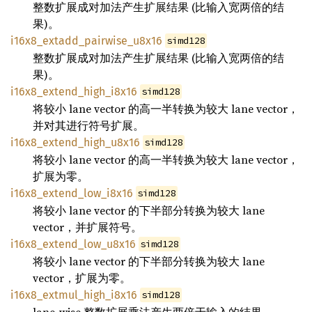
整数扩展成对加法产生扩展结果 (比输入宽两倍的结
果)。
i16x8_extadd_pairwise_u8x16
simd128
整数扩展成对加法产生扩展结果 (比输入宽两倍的结
果)。
i16x8_extend_high_i8x16
simd128
将较小 lane vector 的高一半转换为较大 lane vector，
并对其进行符号扩展。
i16x8_extend_high_u8x16
simd128
将较小 lane vector 的高一半转换为较大 lane vector，
扩展为零。
i16x8_extend_low_i8x16
simd128
将较小 lane vector 的下半部分转换为较大 lane
vector，并扩展符号。
i16x8_extend_low_u8x16
simd128
将较小 lane vector 的下半部分转换为较大 lane
vector，扩展为零。
i16x8_extmul_high_i8x16
simd128