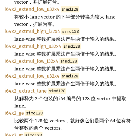
vector，并扩展符号。
i64x2_extend_low_u32x4
simd128
将较小 lane vector 的下半部分转换为较大 lane
vector，扩展为零。
i64x2_extmul_high_i32x4
simd128
lane-wise 整数扩展乘法产生两倍于输入的结果。
i64x2_extmul_high_u32x4
simd128
lane-wise 整数扩展乘法产生两倍于输入的结果。
i64x2_extmul_low_i32x4
simd128
lane-wise 整数扩展乘法产生两倍于输入的结果。
i64x2_extmul_low_u32x4
simd128
lane-wise 整数扩展乘法产生两倍于输入的结果。
i64x2_extract_lane
simd128
从解释为 2 个包装的 i64 编号的 128 位 vector 中提取
lane。
i64x2_ge
simd128
比较两个 128 位 vectors，就好像它们是两个 64 位有符
号整数的两个 vectors。
i64x2_gt
simd128