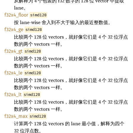
从解释为 4 个包装的 f32 数字的 128 位 vector 中提取
lane。
f32x4_floor
simd128
按 lane-wise 舍入到不大于输入的最近整数值。
f32x4_ge
simd128
比较两个 128 位 vectors，就好像它们是 4 个 32 位浮点
数的两个 vectors 一样。
f32x4_gt
simd128
比较两个 128 位 vectors，就好像它们是 4 个 32 位浮点
数的两个 vectors 一样。
f32x4_le
simd128
比较两个 128 位 vectors，就好像它们是 4 个 32 位浮点
数的两个 vectors 一样。
f32x4_lt
simd128
比较两个 128 位 vectors，就好像它们是 4 个 32 位浮点
数的两个 vectors 一样。
f32x4_max
simd128
计算两个 128 位 vectors 的 lane 最小值，解释为四个
32 位浮点数。