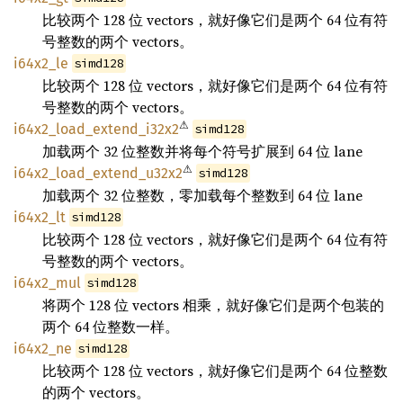
比较两个 128 位 vectors，就好像它们是两个 64 位有符
号整数的两个 vectors。
i64x2_le
simd128
比较两个 128 位 vectors，就好像它们是两个 64 位有符
号整数的两个 vectors。
⚠
i64x2_load_extend_i32x2
simd128
加载两个 32 位整数并将每个符号扩展到 64 位 lane
⚠
i64x2_load_extend_u32x2
simd128
加载两个 32 位整数，零加载每个整数到 64 位 lane
i64x2_lt
simd128
比较两个 128 位 vectors，就好像它们是两个 64 位有符
号整数的两个 vectors。
i64x2_mul
simd128
将两个 128 位 vectors 相乘，就好像它们是两个包装的
两个 64 位整数一样。
i64x2_ne
simd128
比较两个 128 位 vectors，就好像它们是两个 64 位整数
的两个 vectors。