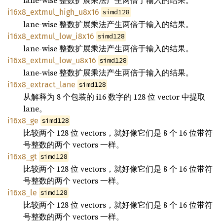
lane-wise 整数扩展乘法产生两倍于输入的结果。
i16x8_extmul_high_u8x16
simd128
lane-wise 整数扩展乘法产生两倍于输入的结果。
i16x8_extmul_low_i8x16
simd128
lane-wise 整数扩展乘法产生两倍于输入的结果。
i16x8_extmul_low_u8x16
simd128
lane-wise 整数扩展乘法产生两倍于输入的结果。
i16x8_extract_lane
simd128
从解释为 8 个包装的 i16 数字的 128 位 vector 中提取
lane。
i16x8_ge
simd128
比较两个 128 位 vectors，就好像它们是 8 个 16 位带符
号整数的两个 vectors 一样。
i16x8_gt
simd128
比较两个 128 位 vectors，就好像它们是 8 个 16 位带符
号整数的两个 vectors 一样。
i16x8_le
simd128
比较两个 128 位 vectors，就好像它们是 8 个 16 位带符
号整数的两个 vectors 一样。